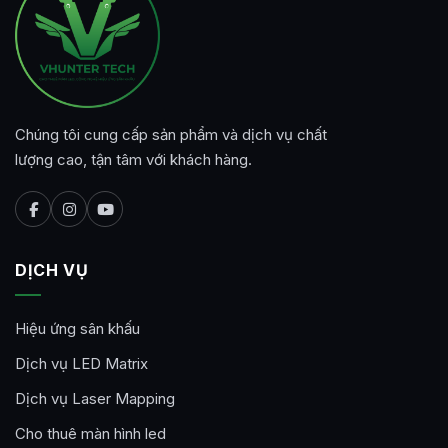
Chúng tôi cung cấp sản phẩm và dịch vụ chất
lượng cao, tận tâm với khách hàng.
DỊCH VỤ
Hiệu ứng sân khấu
Dịch vụ LED Matrix
Dịch vụ Laser Mapping
Cho thuê màn hình led​