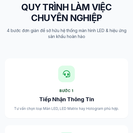
QUY TRÌNH LÀM VIỆC
CHUYÊN NGHIỆP
4 bước đơn giản để sở hữu hệ thống màn hình LED & hiệu ứng
sân khấu hoàn hảo
BƯỚC 1
Tiếp Nhận Thông Tin
Tư vấn chọn loại Màn LED, LED Matrix hay Hologram phù hợp.