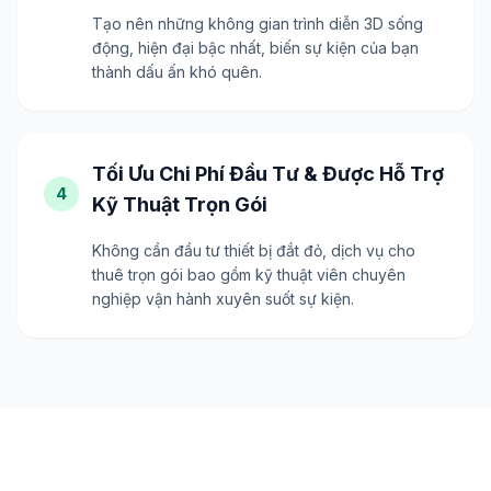
Tạo nên những không gian trình diễn 3D sống
động, hiện đại bậc nhất, biến sự kiện của bạn
thành dấu ấn khó quên.
Tối Ưu Chi Phí Đầu Tư & Được Hỗ Trợ
4
Kỹ Thuật Trọn Gói
Không cần đầu tư thiết bị đắt đỏ, dịch vụ cho
thuê trọn gói bao gồm kỹ thuật viên chuyên
nghiệp vận hành xuyên suốt sự kiện.