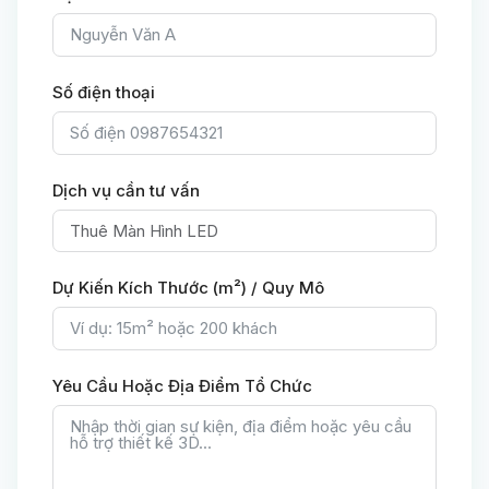
Số điện thoại
Dịch vụ cần tư vấn
Dự Kiến Kích Thước (m²) / Quy Mô
Yêu Cầu Hoặc Địa Điểm Tổ Chức